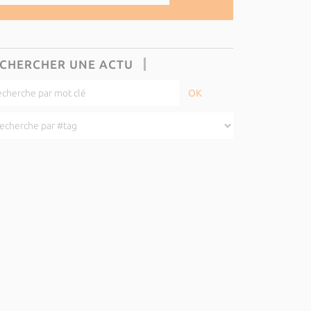
CHERCHER UNE ACTU