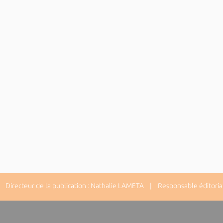
Directeur de la publication : Nathalie LAMETA | Responsable éditorial