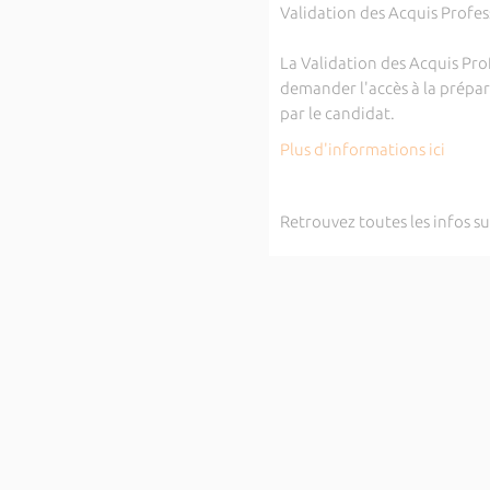
Validation des Acquis Profes
La Validation des Acquis Prof
demander l'accès à la prépar
par le candidat.
Plus d'informations ici
Retrouvez toutes les infos 