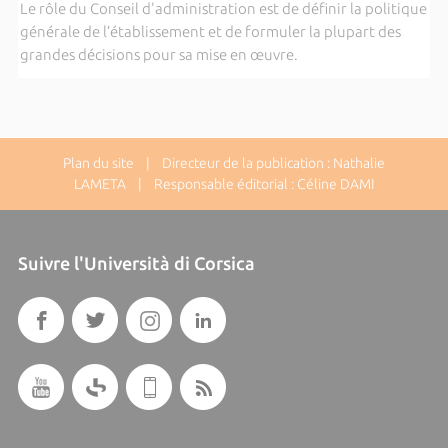
Le rôle du Conseil d'administration est de définir la politique
générale de l’établissement et de formuler la plupart des
grandes décisions pour sa mise en œuvre.
Plan du site
| Directeur de la publication : Nathalie
LAMETA | Responsable éditorial : Céline DAMI
Suivre l'Università di Corsica