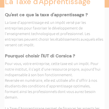
La Taxe d'Apprentissage
Qu'est ce que la taxe d'apprentissage ?
La taxe d'apprentissage est un impôt versé par les
entreprises pour favoriser le développement de
l'enseignement technologique et professionnel. Les
entreprises peuvent choisir les établissements auxquels elles
versent cet impôt.
Pourquoi choisir l'IUT di Corsica ?
Pour vous, votre entreprise, cette taxe est un impôt. Pour
notre institut, il s'agit d'une ressource propre, aujourd'hui
indispensable à son bon fonctionnement.
Reversée en numéraire, elle est utilisée afin d'offrir à nos
étudiants des conditions d'apprentissage optimales,
formant ainsi les professionnels dont vous aurez besoin
demain.
La Taxe d'Apprentissage permet de financer les aspects les