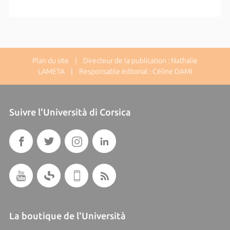
Plan du site
| Directeur de la publication : Nathalie
LAMETA | Responsable éditorial : Céline DAMI
Suivre l'Università di Corsica
La boutique de l'Università