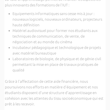
plus innovants des formations de l'IUT :
Equipements informatiques sans cesse mis à jour :
nouveaux logiciels, nouveaux ordinateurs, projecteurs
haute définition
Matériel audiovisuel pour former nos étudiants aux
techniques de communication, de vente, de
négociation et au monde du cinéma
Incubateur pédagogique et technologique de projets
avec matériel bureautique
Laboratoires de biologie, de physique et de génie civil
permettant la mise en place de travaux pratiques de
qualité
Grâce à l'affectation de cette aide financière, nous
poursuivons nos efforts en matière d'équipement et nos
étudiants disposent d'une structure d'apprentissage en
cohésion avec les attentes du tissu socioéconomique qui est
prêt à les recevoir.