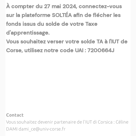
À compter du 27 mai 2024, connectez-vous
sur la plateforme SOLTÉA afin de flécher les
fonds issus du solde de votre Taxe
d'apprentissage.
Vous souhaitez verser votre solde TA à l'IUT de
Corse, utilisez notre code UAI : 7200664J
Contact
Vous souhaitez devenir partenaire de l'IUT di Corsica : Céline
DAMI dami_ce@univ-corse.fr