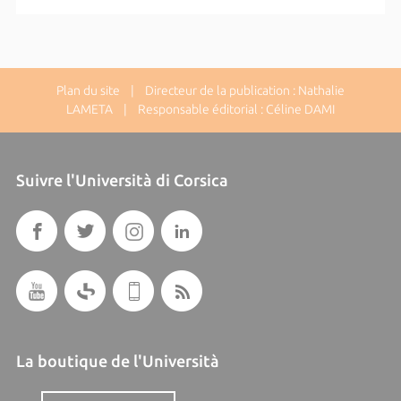
Plan du site
| Directeur de la publication : Nathalie
LAMETA | Responsable éditorial : Céline DAMI
Suivre l'Università di Corsica
La boutique de l'Università