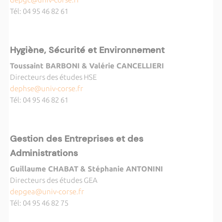
Tél: 04 95 46 82 61
Hygiène, Sécurité et Environnement
Toussaint BARBONI & Valérie CANCELLIERI
Directeurs des études HSE
dephse@univ-corse.fr
Tél: 04 95 46 82 61
Gestion des Entreprises et des
Administrations
Guillaume CHABAT & Stéphanie ANTONINI
Directeurs des études GEA
depgea@univ-corse.fr
Tél: 04 95 46 82 75