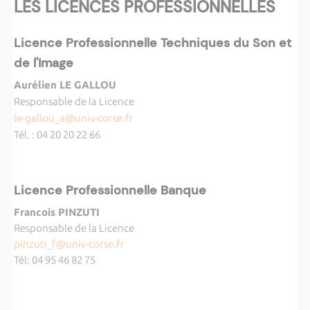
LES LICENCES PROFESSIONNELLES
Licence Professionnelle Techniques du Son et
de l'Image
Aurélien LE GALLOU
Responsable de la Licence
le-gallou_a@univ-corse.fr
Tél. : 04 20 20 22 66
Licence Professionnelle Banque
Francois PINZUTI
Responsable de la Licence
pinzuti_f@univ-corse.fr
Tél: 04 95 46 82 75