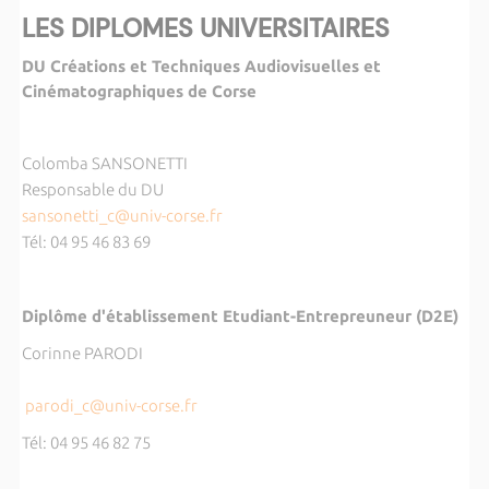
LES DIPLOMES UNIVERSITAIRES
DU Créations et Techniques Audiovisuelles et
Cinématographiques de Corse
Colomba SANSONETTI
Responsable du DU
sansonetti_c@univ
-corse.fr
Tél: 04 95 46 83 69
Diplôme d'établissement Etudiant-Entrepreuneur (D2E)
Corinne PARODI
parodi_c@univ-corse.fr
Tél: 04 95 46 82 75