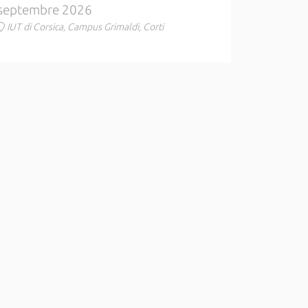
septembre 2026
IUT di Corsica, Campus Grimaldi, Corti