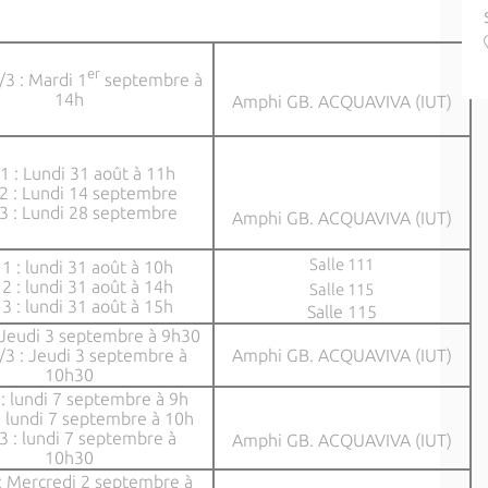
er
3 : Mardi 1
septembre à
14h
Amphi GB. ACQUAVIVA (IUT)
1 : Lundi 31 août à 11h
2 : Lundi 14 septembre
3 : Lundi 28 septembre
Amphi GB. ACQUAVIVA (IUT)
Salle 111
1 : lundi 31 août à 10h
2 : lundi 31 août à 14h
Salle 115
3 : lundi 31 août à 15h
Salle 115
 Jeudi 3 septembre à 9h30
/3 : Jeudi 3 septembre à
Amphi GB. ACQUAVIVA (IUT)
10h30
: lundi 7 septembre à 9h
: lundi 7 septembre à 10h
3 : lundi 7 septembre à
Amphi GB. ACQUAVIVA (IUT)
10h30
: Mercredi 2 septembre à