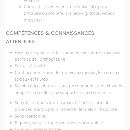
Couvrir les événements de l’université pour
produire du contenu sur les RS (photos, vidéos,
messages)
COMPÉTENCES & CONNAISSANCES
ATTENDUES
Excellente qualité rédactionnelle, synthèse et maîtrise
parfaite de l'orthographe
Forte créativité
Goût prononcé pour les nouveaux médias, les réseaux
sociaux et le web
Savoir concevoir des visuels de communication et vidéos
adaptés aux cibles, aux supports et aux tendances
Sens de l'organisation : capacité à hiérarchiser les
priorités, à anticiper, à respecter les délais, réactivité
Sens relationnel
Rigueur, sens critique, sens des responsabilités
Langue corse souhaitée