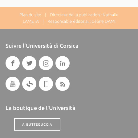
Plan du site
| Directeur de la publication : Nathalie
LAMETA | Responsable éditorial : Céline DAMI
Suivre l'Università di Corsica
La boutique de l'Università
A BUTTEGUCCIA