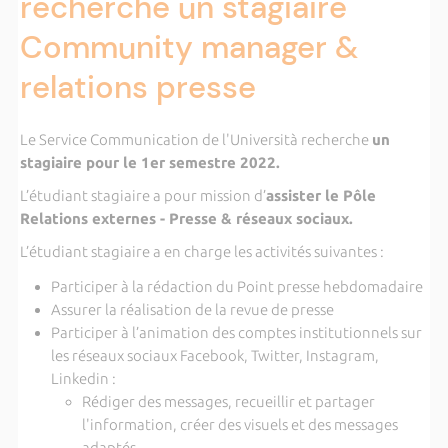
recherche un stagiaire
Community manager &
relations presse
Le Service Communication de l'Università recherche
un
stagiaire pour le 1er semestre 2022.
L’étudiant stagiaire a pour mission d’
assister le Pôle
Relations externes - Presse & réseaux sociaux.
L’étudiant stagiaire a en charge les activités suivantes :
Participer à la rédaction du Point presse hebdomadaire
Assurer la réalisation de la revue de presse
Participer à l’animation des comptes institutionnels sur
les réseaux sociaux Facebook, Twitter, Instagram,
Linkedin :
Rédiger des messages, recueillir et partager
l'information, créer des visuels et des messages
adaptés