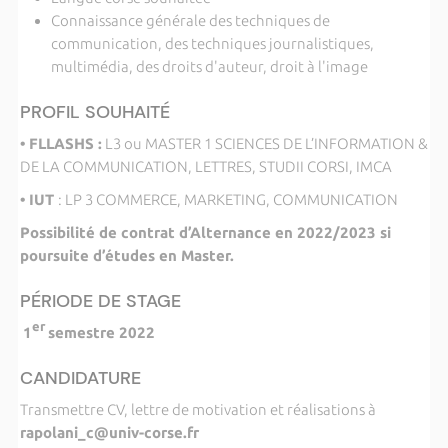
Connaissance générale des techniques de
communication, des techniques journalistiques,
multimédia, des droits d'auteur, droit à l'image
PROFIL SOUHAITÉ
• FLLASHS :
L3 ou MASTER 1 SCIENCES DE L’INFORMATION &
DE LA COMMUNICATION, LETTRES, STUDII CORSI, IMCA
• IUT
: LP 3 COMMERCE, MARKETING, COMMUNICATION
Possibilité de contrat d’Alternance en 2022/2023 si
poursuite d’études en Master.
PÉRIODE DE STAGE
er
1
semestre 2022
CANDIDATURE
Transmettre CV, lettre de motivation et réalisations à
rapolani_c@univ-corse.fr