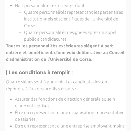
Huit personnalités extérieures dont :
Quatre personnalités représentant les partenaires
institutionnels et scientifiques de l’Université de
Corse
Quatre personnalités désignées après un appel
public à candidatures
Toutes les personnalités extérieures siègent à part
entière et bénéficient d’une voix délibérative au Conseil
d’administration de l’Université de Corse.
| Les conditions à remplir :
Quatre sièges sont à pourvoir. Les candidats devront
répondre à l’un des profils suivants :
Assurer des fonctions de direction générale au sein
d’une entreprise ;
Être un représentant d’une organisation représentative
de salariés ;
Être un représentant d’une entreprise employant moins