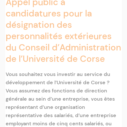
Appel public à
candidatures pour la
désignation des
personnalités extérieures
du Conseil d’Administration
de l’Université de Corse
Vous souhaitez vous investir au service du
développement de l’Université de Corse ?
Vous assumez des fonctions de direction
générale au sein d’une entreprise, vous êtes
représentant d’une organisation
représentative des salariés, d’une entreprise
employant moins de cinq cents salariés, ou