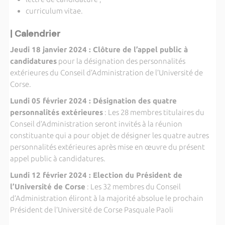
curriculum vitae.
| Calendrier
Jeudi 18 janvier 2024 : Clôture de l’appel public à
candidatures
pour la désignation des personnalités
extérieures du Conseil d’Administration de l’Université de
Corse.
Lundi 05 février 2024 : Désignation des quatre
personnalités extérieures
: Les 28 membres titulaires du
Conseil d’Administration seront invités à la réunion
constituante qui a pour objet de désigner les quatre autres
personnalités extérieures après mise en œuvre du présent
appel public à candidatures.
Lundi 12 février 2024 : Election du Président de
l’Université de Corse
: Les 32 membres du Conseil
d’Administration éliront à la majorité absolue le prochain
Président de l’Université de Corse Pasquale Paoli