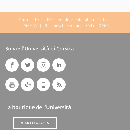
Plan du site
| Directeur de la publication : Nathalie
LAMETA | Responsable éditorial : Céline DAMI
Suivre l'Università di Corsica
La boutique de l'Università
A BUTTEGUCCIA