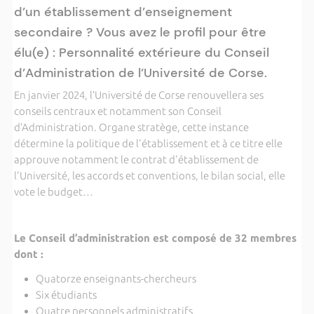
d’un établissement d’enseignement
secondaire ? Vous avez le profil pour être
élu(e) : Personnalité extérieure du Conseil
d’Administration de l’Université de Corse.
En janvier 2024, l’Université de Corse renouvellera ses
conseils centraux et notamment son Conseil
d’Administration. Organe stratège, cette instance
détermine la politique de l'établissement et à ce titre elle
approuve notamment le contrat d'établissement de
l'Université, les accords et conventions, le bilan social, elle
vote le budget…
Le Conseil d’administration est composé de 32 membres
dont :
Quatorze enseignants-chercheurs
Six étudiants
Quatre personnels administratifs