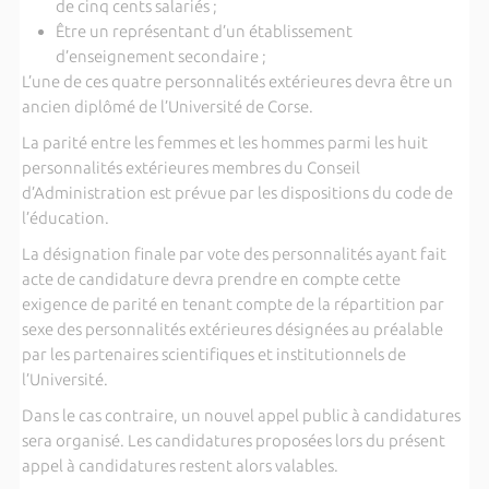
de cinq cents salariés ;
Être un représentant d’un établissement
d’enseignement secondaire ;
L’une de ces quatre personnalités extérieures devra être un
ancien diplômé de l’Université de Corse.
La parité entre les femmes et les hommes parmi les huit
personnalités extérieures membres du Conseil
d’Administration est prévue par les dispositions du code de
l’éducation.
La désignation finale par vote des personnalités ayant fait
acte de candidature devra prendre en compte cette
exigence de parité en tenant compte de la répartition par
sexe des personnalités extérieures désignées au préalable
par les partenaires scientifiques et institutionnels de
l’Université.
Dans le cas contraire, un nouvel appel public à candidatures
sera organisé. Les candidatures proposées lors du présent
appel à candidatures restent alors valables.