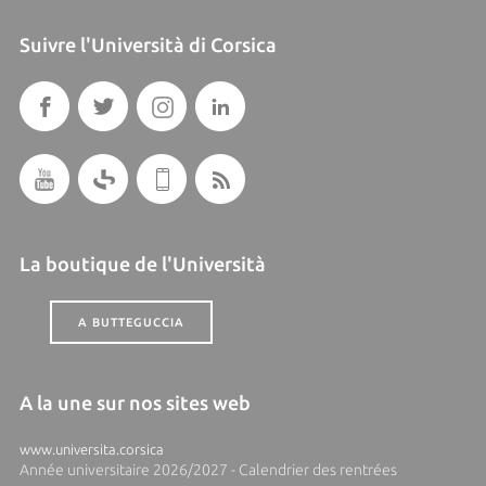
Suivre l'Università di Corsica
La boutique de l'Università
A BUTTEGUCCIA
A la une sur nos sites web
www.universita.corsica
Année universitaire 2026/2027 - Calendrier des rentrées