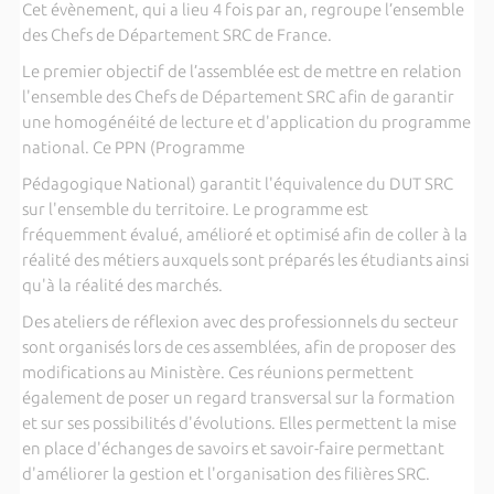
Cet évènement, qui a lieu 4 fois par an, regroupe l’ensemble
des Chefs de Département SRC de France.
Le premier objectif de l’assemblée est de mettre en relation
l'ensemble des Chefs de Département SRC afin de garantir
une homogénéité de lecture et d'application du programme
national. Ce PPN (Programme
Pédagogique National) garantit l'équivalence du DUT SRC
sur l'ensemble du territoire. Le programme est
fréquemment évalué, amélioré et optimisé afin de coller à la
réalité des métiers auxquels sont préparés les étudiants ainsi
qu'à la réalité des marchés.
Des ateliers de réflexion avec des professionnels du secteur
sont organisés lors de ces assemblées, afin de proposer des
modifications au Ministère. Ces réunions permettent
également de poser un regard transversal sur la formation
et sur ses possibilités d'évolutions. Elles permettent la mise
en place d'échanges de savoirs et savoir-faire permettant
d'améliorer la gestion et l'organisation des filières SRC.