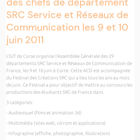
des chefs de département
SRC Service et Réseaux de
Communication les 9 et 10
juin 2011
L’IUT de Corse organise l’Assemblée Générale des 29
départements SRC Service et Réseaux de Communication de
France, les 9 et 10 juin à Corte. Cette ACD est accompagnée
du Festival des Créations SRC qui a lieu tous les ans au mois
de juin. Ce Festival a pour objectif de mettre au concours les
productions des étudiants SRC de France dans
3 catégories :
- Audiovisuel (films et animation 3d)
- Multimédia (sites web, cd-rom et applications)
- Infographie (affiche, photographie, illustration)