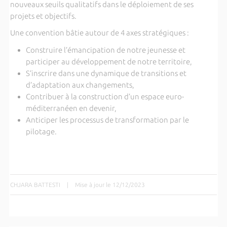
nouveaux seuils qualitatifs dans le déploiement de ses
projets et objectifs.
Une convention bâtie autour de 4 axes stratégiques :
Construire l’émancipation de notre jeunesse et
participer au développement de notre territoire,
S’inscrire dans une dynamique de transitions et
d’adaptation aux changements,
Contribuer à la construction d’un espace euro-
méditerranéen en devenir,
Anticiper les processus de transformation par le
pilotage.
CHJARA BATTESTI
|
Mise à jour le 12/12/2023