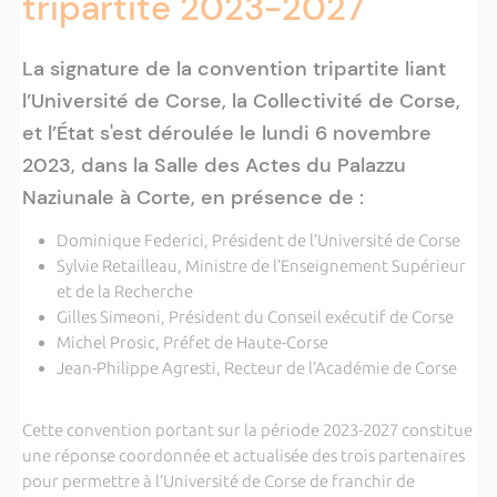
tripartite 2023-2027
La signature de la convention tripartite liant
l’Université de Corse, la Collectivité de Corse,
et l’État s'est déroulée le lundi 6 novembre
2023, dans la Salle des Actes du Palazzu
Naziunale à Corte, en présence de :
Dominique Federici, Président de l’Université de Corse
Sylvie Retailleau, Ministre de l’Enseignement Supérieur
et de la Recherche
Gilles Simeoni, Président du Conseil exécutif de Corse
Michel Prosic, Préfet de Haute-Corse
Jean-Philippe Agresti, Recteur de l’Académie de Corse
Cette convention portant sur la période 2023-2027 constitue
une réponse coordonnée et actualisée des trois partenaires
pour permettre à l’Université de Corse de franchir de