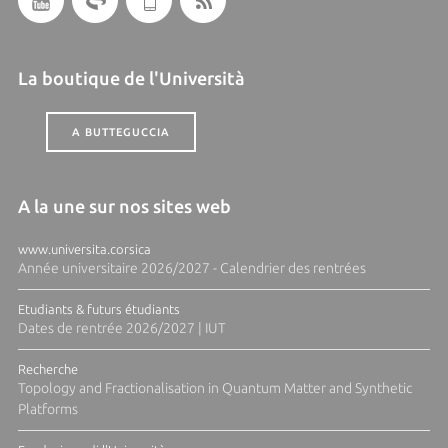
La boutique de l'Università
A BUTTEGUCCIA
A la une sur nos sites web
www.universita.corsica
Année universitaire 2026/2027 - Calendrier des rentrées
Etudiants & futurs étudiants
Dates de rentrée 2026/2027 | IUT
Recherche
Topology and Fractionalisation in Quantum Matter and Synthetic
Platforms