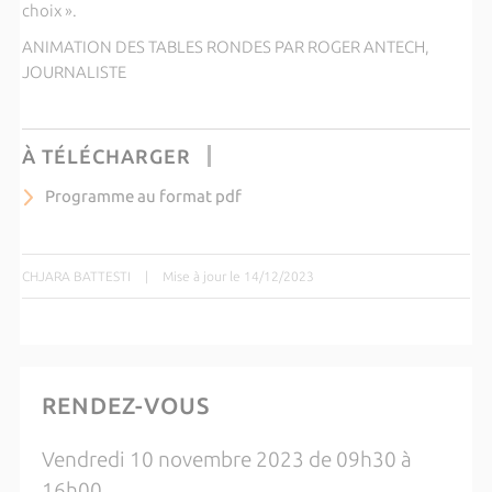
choix ».
ANIMATION DES TABLES RONDES PAR ROGER ANTECH,
JOURNALISTE
À TÉLÉCHARGER
Programme au format pdf
CHJARA BATTESTI
|
Mise à jour le 14/12/2023
RENDEZ-VOUS
Vendredi 10 novembre 2023 de 09h30 à
16h00