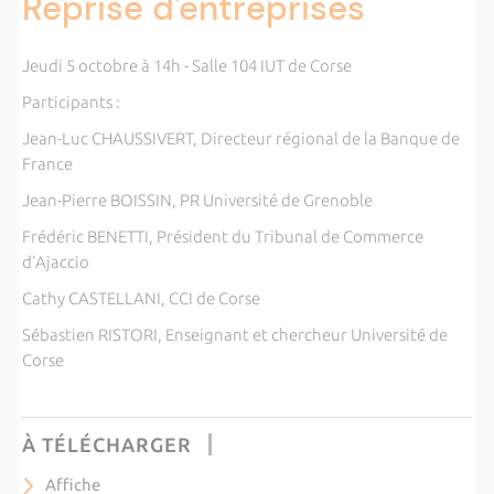
Reprise d'entreprises
Jeudi 5 octobre à 14h - Salle 104 IUT de Corse
Participants :
Jean-Luc CHAUSSIVERT, Directeur régional de la Banque de
France
Jean-Pierre BOISSIN, PR Université de Grenoble
Frédéric BENETTI, Président du Tribunal de Commerce
d'Ajaccio
Cathy CASTELLANI, CCI de Corse
Sébastien RISTORI, Enseignant et chercheur Université de
Corse
À TÉLÉCHARGER
Affiche