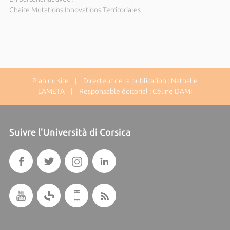
Chaire Mutations Innovations Territoriales
Plan du site
| Directeur de la publication : Nathalie
LAMETA | Responsable éditorial : Céline DAMI
Suivre l'Università di Corsica