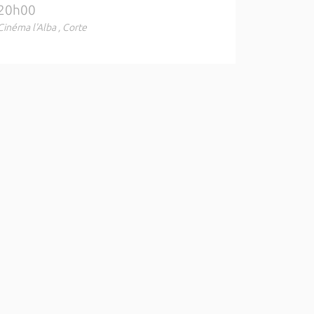
20h00
Cinéma l'Alba , Corte