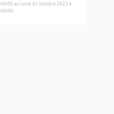
10h00 au lundi 02 octobre 2023 à
10h00