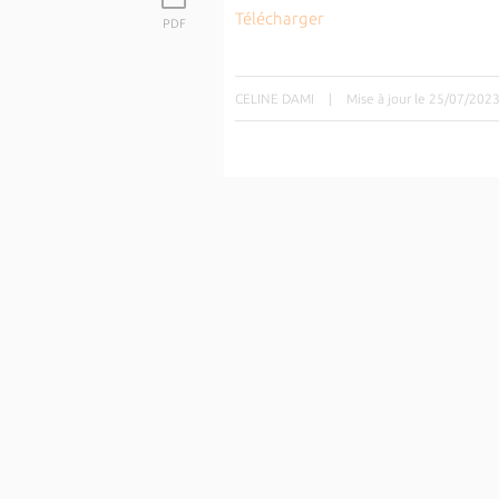
Télécharger
PDF
CELINE DAMI
|
Mise à jour le 25/07/202