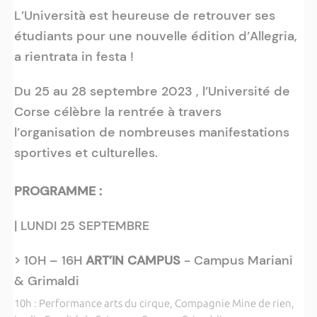
L’Università est heureuse de retrouver ses
étudiants pour une nouvelle édition d’Allegria,
a rientrata in festa !
Du 25 au 28 septembre 2023 , l’Université de
Corse célèbre la rentrée à travers
l’organisation de nombreuses manifestations
sportives et culturelles.
PROGRAMME :
| LUNDI 25 SEPTEMBRE
> 10H – 16H
ART’IN CAMPUS
- Campus Mariani
& Grimaldi
10h : Performance arts du cirque, Compagnie Mine de rien,