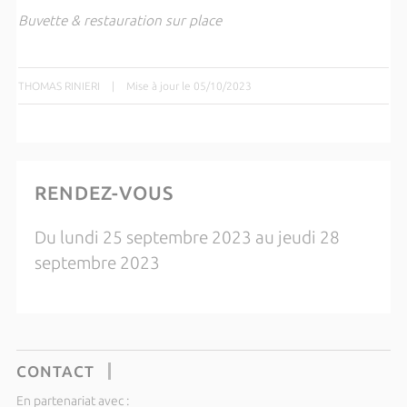
Buvette & restauration sur place
THOMAS RINIERI
|
Mise à jour le 05/10/2023
RENDEZ-VOUS
Du lundi 25 septembre 2023 au jeudi 28
septembre 2023
CONTACT
En partenariat avec :