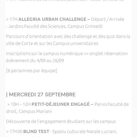
> 17H
ALLEGRIA URBAN CHALLENGE –
Départ / Arrivée
: Jardins Faculté des Sciences, Campus Grimaldi
Parcours d’orientation avec des challenge et des quiz dans la
ville de Corte et sur les Campus universitaires
Inscriptions sur le campus numérique >> onglet réservation
évènement du 4/09 au 26/09
[6 personnes par équipe]
| MERCREDI 27 SEPTEMBRE
> 10H – 12H
PETIT-DÉJEUNER ENGAGÉ –
Parvis Faculté de
droit, Campus Mariani
Découverte de l’engagement étudiant sur les campus
> 17H30
BLIND TEST
- Spaziu culturale Natale Luciani,