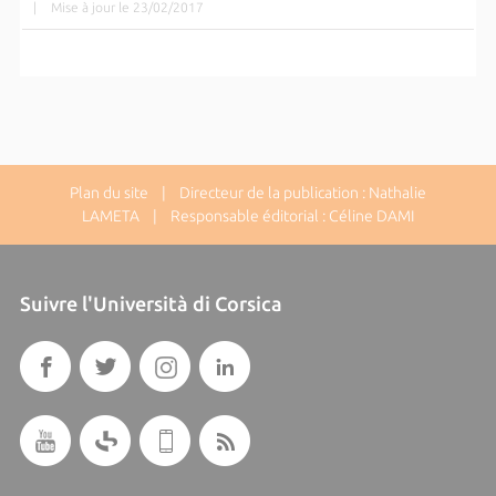
|
Mise à jour le 23/02/2017
Plan du site
| Directeur de la publication : Nathalie
LAMETA | Responsable éditorial : Céline DAMI
Suivre l'Università di Corsica