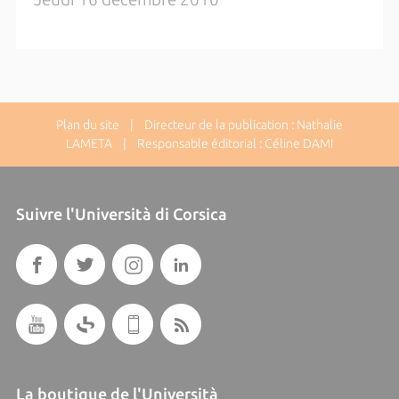
Plan du site
| Directeur de la publication : Nathalie
LAMETA | Responsable éditorial : Céline DAMI
Suivre l'Università di Corsica
La boutique de l'Università