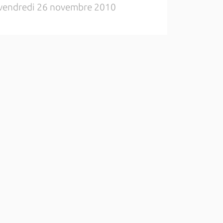
vendredi 26 novembre 2010