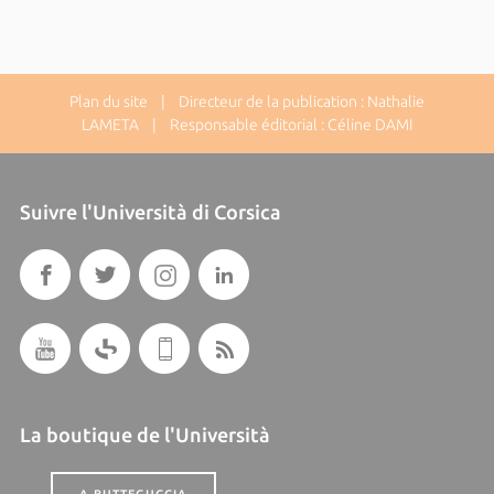
Plan du site
| Directeur de la publication : Nathalie
LAMETA | Responsable éditorial : Céline DAMI
Suivre l'Università di Corsica
La boutique de l'Università