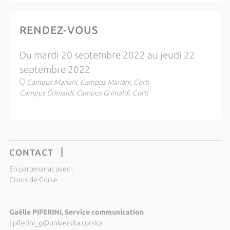
RENDEZ-VOUS
Du mardi 20 septembre 2022 au jeudi 22
septembre 2022
Campus Mariani, Campus Mariani, Corti
Campus Grimaldi, Campus Grimaldi, Corti
CONTACT
En partenariat avec :
Crous de Corse
Gaëlle PIFERINI, Service communication
|
piferini_g@universita.corsica