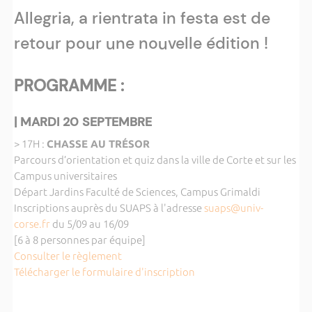
Allegria, a rientrata in festa est de
retour pour une nouvelle édition !
PROGRAMME :
| MARDI 20 SEPTEMBRE
> 17H :
CHASSE AU TRÉSOR
Parcours d’orientation et quiz dans la ville de Corte et sur les
Campus universitaires
Départ Jardins Faculté de Sciences, Campus Grimaldi
Inscriptions auprès du SUAPS à l'adresse
suaps@univ-
corse.fr
du 5/09 au 16/09
[6 à 8 personnes par équipe]
Consulter le règlement
Télécharger le formulaire d'inscription