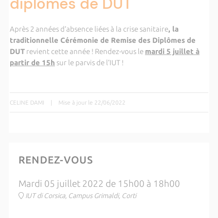
diplômes de DUT
Après 2 années d’absence liées à la crise sanitaire
, la
traditionnelle Cérémonie de Remise des Diplômes de
DUT
revient cette année ! Rendez-vous le
mardi
5 juillet à
partir de 15h
sur le parvis de l’IUT !
CELINE DAMI
|
Mise à jour le 22/06/2022
RENDEZ-VOUS
Mardi 05 juillet 2022 de 15h00 à 18h00
IUT di Corsica, Campus Grimaldi, Corti