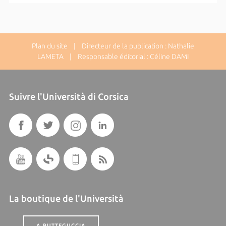
Plan du site
| Directeur de la publication : Nathalie
LAMETA | Responsable éditorial : Céline DAMI
Suivre l'Università di Corsica
La boutique de l'Università
A BUTTEGUCCIA