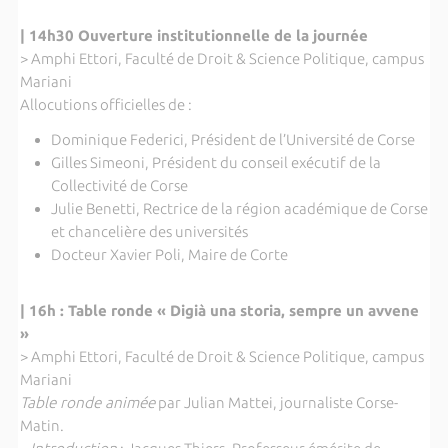
| 14h30 Ouverture institutionnelle de la journée
> Amphi Ettori, Faculté de Droit & Science Politique, campus
Mariani
Allocutions officielles de :
Dominique Federici, Président de l’Université de Corse
Gilles Simeoni, Président du conseil exécutif de la
Collectivité de Corse
Julie Benetti, Rectrice de la région académique de Corse
et chancelière des universités
Docteur Xavier Poli, Maire de Corte
|
16h : Table ronde « Digià una storia, sempre un avvene
»
> Amphi Ettori, Faculté de Droit & Science Politique, campus
Mariani
Table ronde animée
par Julian Mattei, journaliste Corse-
Matin.