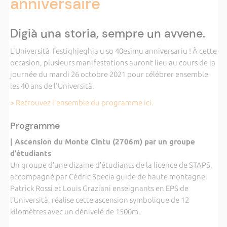
anniversaire
Digià una storia, sempre un avvene.
L'Università festighjeghja u so 40esimu anniversariu ! À cette
occasion, plusieurs manifestations auront lieu au cours de la
journée du mardi 26 octobre 2021 pour célébrer ensemble
les 40 ans de l'Università.
> Retrouvez l'ensemble du programme ici.
Programme
| Ascension du Monte Cintu (2706m) par un groupe
d’étudiants
Un groupe d’une dizaine d’étudiants de la licence de STAPS,
accompagné par Cédric Specia guide de haute montagne,
Patrick Rossi et Louis Graziani enseignants en EPS de
l’Università, réalise cette ascension symbolique de 12
kilomètres avec un dénivelé de 1500m.