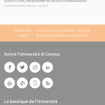
Sylvia FLORE, Responsable du service communication
|
communication@univ-corse.fr
Plan du site
| Directeur de la publication : Nathalie
LAMETA | Responsable éditorial : Céline DAMI
Suivre l'Università di Corsica
La boutique de l'Università