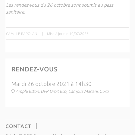
Les rendez-vous du 26 octobre sont soumis au pass
sanitaire.
CAMILLE RAPOLANI
|
Mise à jour le 10/07/2025
RENDEZ-VOUS
Mardi 26 octobre 2021 à 14h30
Amphi Ettori, UFR Droit Eco, Campus Mariani, Corti
CONTACT