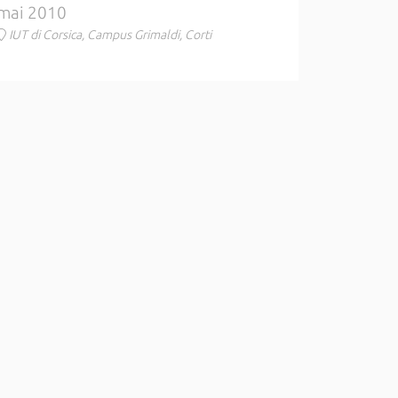
mai 2010
IUT di Corsica, Campus Grimaldi, Corti