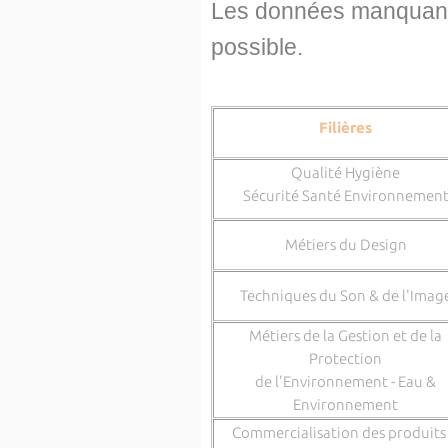
Les données manquant
possible.
Filières
Qualité Hygiène
Sécurité Santé Environnemen
Métiers du Design
Techniques du Son & de l'Imag
Métiers de la Gestion et de la
Protection
de l'Environnement - Eau &
Environnement
Commercialisation des produits