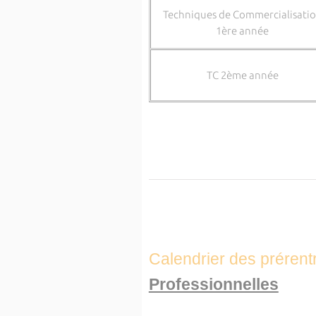
Techniques de Commercialisati
1ère année
TC 2ème année
Calendrier des prérent
Professionnelles