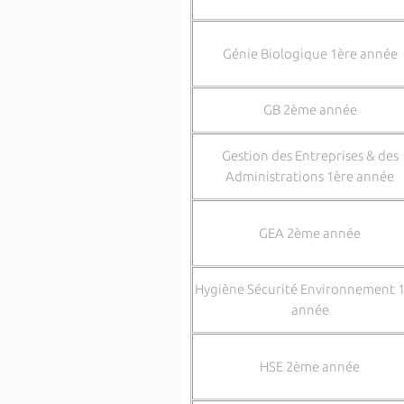
Génie Biologique 1ère année
GB 2ème année
Gestion des Entreprises & des
Administrations 1ère année
GEA 2ème année
Hygiène Sécurité Environnement 
année
HSE 2ème année