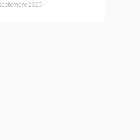
septembre 2020