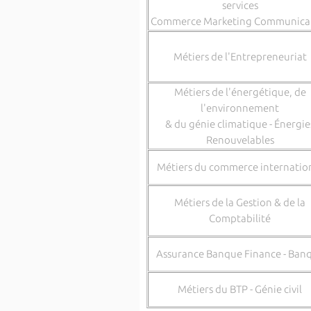
services
Commerce Marketing Communica
Métiers de l'Entrepreneuriat
Métiers de l'énergétique, de
l'environnement
& du génie climatique - Énergie
Renouvelables
Métiers du commerce internatio
Métiers de la Gestion & de la
Comptabilité
Assurance Banque Finance - Ban
Métiers du BTP - Génie civil