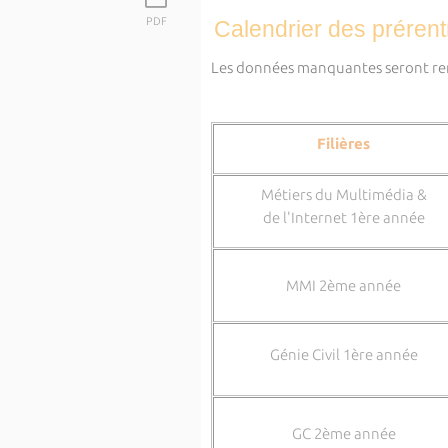
PDF
Calendrier des prérent
Les données manquantes seront ren
Filières
Métiers du Multimédia &
de l'Internet 1ère année
MMI 2ème année
Génie Civil 1ère année
GC 2ème année