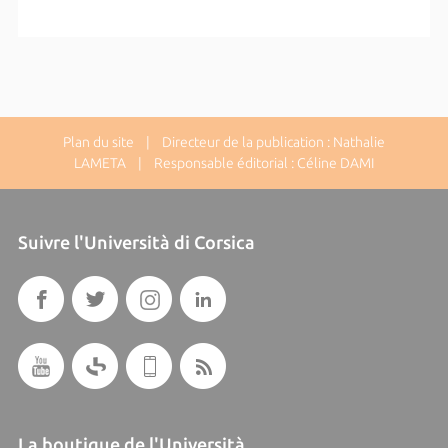
Plan du site
| Directeur de la publication : Nathalie
LAMETA | Responsable éditorial : Céline DAMI
Suivre l'Università di Corsica
La boutique de l'Università