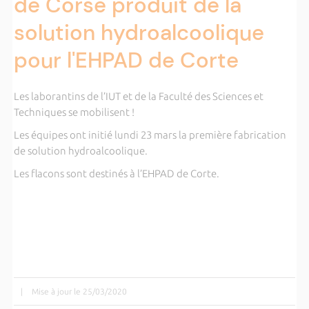
de Corse produit de la
solution hydroalcoolique
pour l'EHPAD de Corte
Les laborantins de l’IUT et de la Faculté des Sciences et
Techniques se mobilisent !
Les équipes ont initié lundi 23 mars la première fabrication
de solution hydroalcoolique.
Les flacons sont destinés à l’EHPAD de Corte.
|
Mise à jour le 25/03/2020