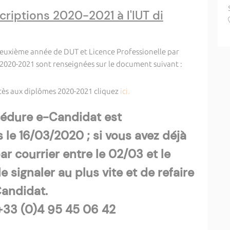
criptions 2020-2021 à l'IUT di
deuxième année de DUT et Licence Professionelle par
e 2020-2021 sont renseignées sur le document suivant :
ccès aux diplômes 2020-2021 cliquez
ici.
cédure e-Candidat est
 le 16/03/2020 ; si vous avez déjà
r courrier entre le 02/03 et le
e signaler au plus vite et de refaire
andidat.
+33 (0)4 95 45 06 42