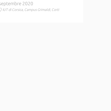
septembre 2020
IUT di Corsica, Campus Grimaldi, Corti