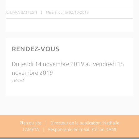
CHJARA BATTESTI
|
Mise à jour le 02/10/2019
RENDEZ-VOUS
Du jeudi 14 novembre 2019 au vendredi 15
novembre 2019
, Brest
Plan du site
| Directeur de la publication : Nathalie
LAMETA | Responsable éditorial : Céline DAMI