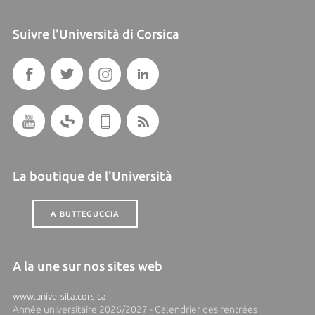
Suivre l'Università di Corsica
La boutique de l'Università
A BUTTEGUCCIA
A la une sur nos sites web
www.universita.corsica
Année universitaire 2026/2027 - Calendrier des rentrées