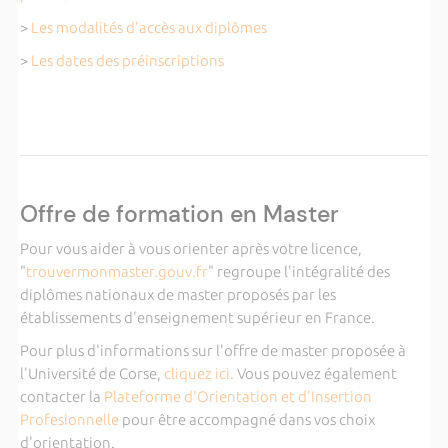
>
Les modalités d'accès aux diplômes
>
Les dates des préinscriptions
Offre de formation en Master
Pour vous aider à vous orienter après votre licence,
"
trouvermonmaster.gouv.fr
" regroupe l'intégralité des
diplômes nationaux de master proposés par les
établissements d'enseignement supérieur en France.
Pour plus d'informations sur l'offre de master proposée à
l'Université de Corse,
cliquez ici.
Vous pouvez également
contacter la
Plateforme d'Orientation et d'Insertion
Profesionnelle
pour être accompagné dans vos choix
d'orientation.