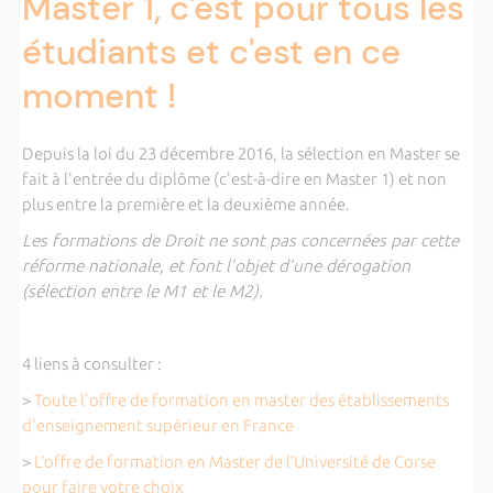
Master 1, c'est pour tous les
étudiants et c'est en ce
moment !
Depuis la loi du 23 décembre 2016, la sélection en Master se
fait à l'entrée du diplôme (c'est-à-dire en Master 1) et non
plus entre la première et la deuxième année.
Les formations de Droit ne sont pas concernées par cette
réforme nationale, et font l’objet d’une dérogation
(sélection entre le M1 et le M2).
4 liens à consulter :
>
Toute l'offre de formation en master des établissements
d'enseignement supérieur en France
>
L’offre de formation en Master de l’Université de Corse
pour faire votre choix