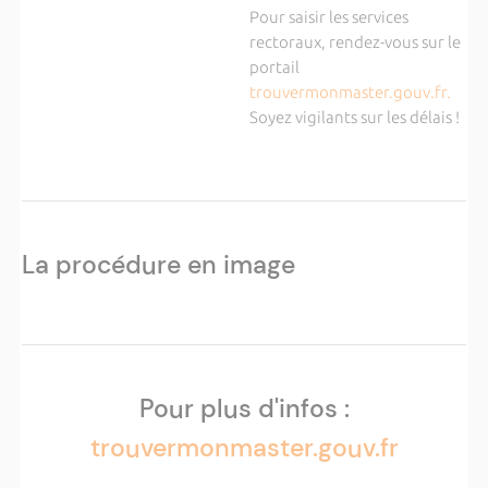
Pour saisir les services
rectoraux, rendez-vous sur le
portail
trouvermonmaster.gouv.fr.
Soyez vigilants sur les délais !
La procédure en image
Pour plus d'infos :
trouvermonmaster.gouv.fr