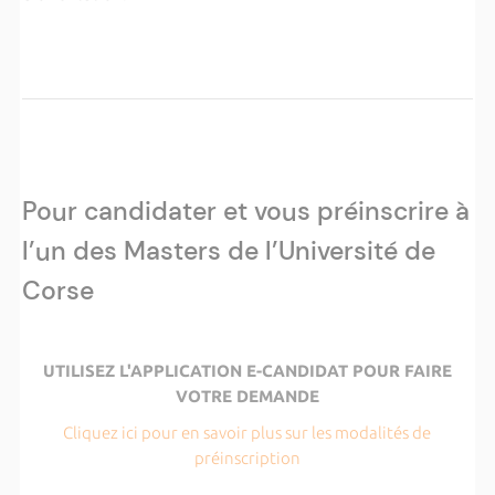
Pour candidater et vous préinscrire à
l’un des Masters de l’Université de
Corse
UTILISEZ L'APPLICATION E-CANDIDAT POUR FAIRE
VOTRE DEMANDE
Cliquez ici pour en savoir plus sur les modalités de
préinscription