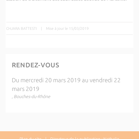
CHJARA BATTESTI
|
Mise à jour le 15/03/2019
RENDEZ-VOUS
Du mercredi 20 mars 2019 au vendredi 22
mars 2019
, Bouches-du-Rhône