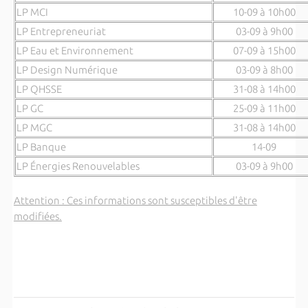
LP MCI
10-09 à 10h00
LP Entrepreneuriat
03-09 à 9h00
LP Eau et Environnement
07-09 à 15h00
LP Design Numérique
03-09 à 8h00
LP QHSSE
31-08 à 14h00
LP GC
25-09 à 11h00
LP MGC
31-08 à 14h00
LP Banque
14-09
LP Énergies Renouvelables
03-09 à 9h00
Attention : Ces informations sont susceptibles d'être
modifiées.