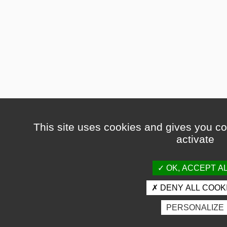
This site uses cookies and gives you co
activate
OK, ACCEPT A
DENY ALL COOK
PERSONALIZE