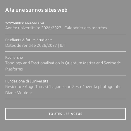
A la une sur nos sites web
www.universita.corsica
Année universitaire 2026/2027 - Calendrier des rentrées
Etudiants & futurs étudiants
Dates de rentrée 2026/2027 | IUT
Recherche
Topology and Fractionalisation in Quantum Matter and Synthetic
Platforms
Fundazione di l'Università
Résidence Ange Tomasi "Lagune and Zeste" avec la photographe
Diane Moulenc
TOUTES LES ACTUS