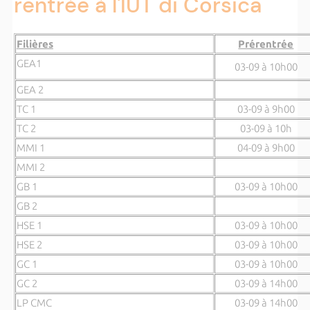
rentrée à l'IUT di Corsica
Filières
Prérentrée
GEA1
03-09 à 10h00
GEA 2
TC 1
03-09 à 9h00
TC 2
03-09 à 10h
MMI 1
04-09 à 9h00
MMI 2
GB 1
03-09 à 10h00
GB 2
HSE 1
03-09 à 10h00
HSE 2
03-09 à 10h00
GC 1
03-09 à 10h00
GC 2
03-09 à 14h00
LP CMC
03-09 à 14h00