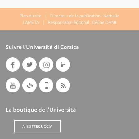
Plan du site
| Directeur de la publication : Nathalie
LAMETA | Responsable éditorial : Céline DAMI
Suivre l'Università di Corsica
La boutique de l'Università
A BUTTEGUCCIA