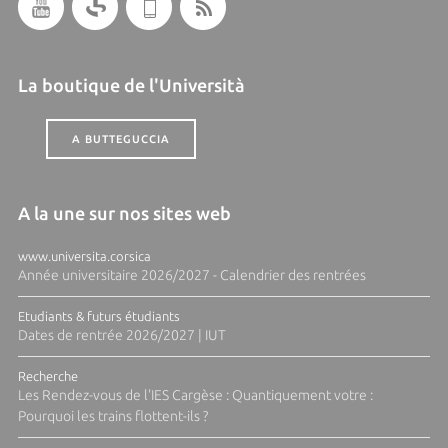
La boutique de l'Università
A BUTTEGUCCIA
A la une sur nos sites web
www.universita.corsica
Année universitaire 2026/2027 - Calendrier des rentrées
Etudiants & futurs étudiants
Dates de rentrée 2026/2027 | IUT
Recherche
Les Rendez-vous de l'IES Cargèse : Quantiquement votre :
Pourquoi les trains flottent-ils ?