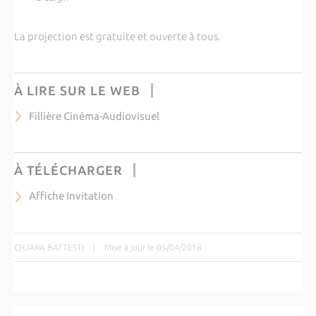
La projection est gratuite et ouverte à tous.
À LIRE SUR LE WEB
Fillière Cinéma-Audiovisuel
À TÉLÉCHARGER
Affiche Invitation
CHJARA BATTESTI
|
Mise à jour le 05/04/2018