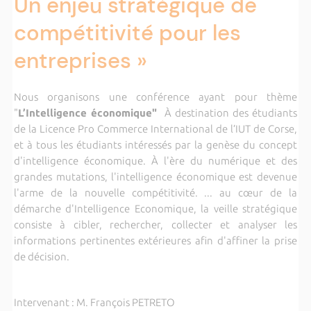
Un enjeu stratégique de
compétitivité pour les
entreprises »
Nous organisons une conférence ayant pour thème
"
L’Intelligence économique"
À destination des étudiants
de la Licence Pro Commerce International de l’IUT de Corse,
et à tous les étudiants intéressés par la genèse du concept
d'intelligence économique. À l'ère du numérique et des
grandes mutations, l'intelligence économique est devenue
l'arme de la nouvelle compétitivité. ... au cœur de la
démarche d'Intelligence Economique, la veille stratégique
consiste à cibler, rechercher, collecter et analyser les
informations pertinentes extérieures afin d'affiner la prise
de décision.
Intervenant : M. François PETRETO