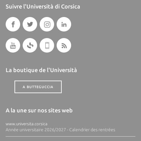
Suivre l'Università di Corsica
La boutique de l'Università
A BUTTEGUCCIA
A la une sur nos sites web
www.universita.corsica
Année universitaire 2026/2027 - Calendrier des rentrées