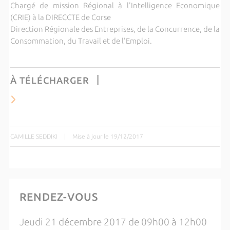
Chargé de mission Régional à l'Intelligence Economique
(CRIE) à la DIRECCTE de Corse
Direction Régionale des Entreprises, de la Concurrence, de la
Consommation, du Travail et de l'Emploi.
À TÉLÉCHARGER
CAMILLE SEDDIKI
|
Mise à jour le 19/12/2017
RENDEZ-VOUS
Jeudi 21 décembre 2017 de 09h00 à 12h00