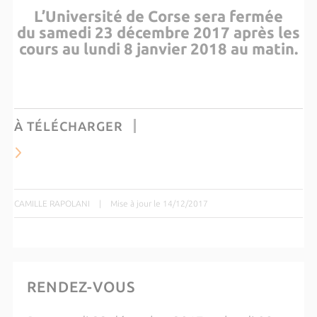
L’Université de Corse sera fermée
du samedi 23 décembre 2017 après les
cours au lundi 8 janvier 2018 au matin.
À TÉLÉCHARGER
CAMILLE RAPOLANI
|
Mise à jour le 14/12/2017
RENDEZ-VOUS