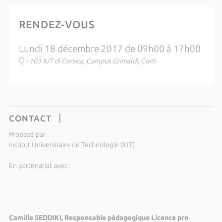
RENDEZ-VOUS
Lundi 18 décembre 2017 de 09h00 à 17h00
- 103 IUT di Corsica, Campus Grimaldi, Corti
CONTACT
Proposé par :
Institut Universitaire de Technologie (IUT)
En partenariat avec :
Camille SEDDIKI, Responsable pédagogique Licence pro