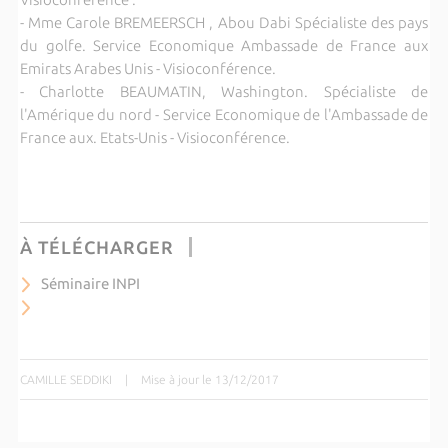
- Mme Carole BREMEERSCH , Abou Dabi Spécialiste des pays
du golfe. Service Economique Ambassade de France aux
Emirats Arabes Unis - Visioconférence.
- Charlotte BEAUMATIN, Washington. Spécialiste de
l'Amérique du nord - Service Economique de l'Ambassade de
France aux. Etats-Unis - Visioconférence.
À TÉLÉCHARGER
Séminaire INPI
CAMILLE SEDDIKI
|
Mise à jour le 13/12/2017