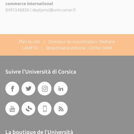
commerce international
0495546826
|
deplpmci@univ-corse.fr
Plan du site
| Directeur de la publication : Nathalie
LAMETA | Responsable éditorial : Céline DAMI
Suivre l'Università di Corsica
La boutique de l'Università