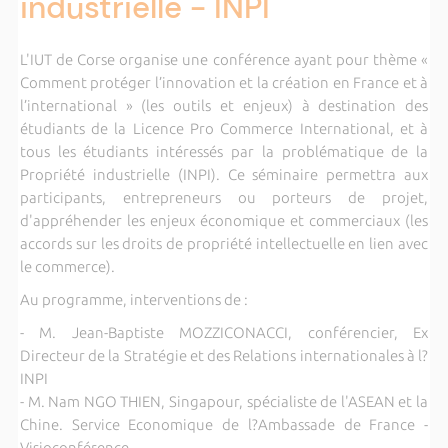
industrielle - INPI
L'IUT de Corse organise une conférence ayant pour thème «
Comment protéger l’innovation et la création en France et à
l’international » (les outils et enjeux) à destination des
étudiants de la Licence Pro Commerce International, et à
tous les étudiants intéressés par la problématique de la
Propriété industrielle (INPI). Ce séminaire permettra aux
participants, entrepreneurs ou porteurs de projet,
d'appréhender les enjeux économique et commerciaux (les
accords sur les droits de propriété intellectuelle en lien avec
le commerce).
Au programme, interventions de :
- M. Jean-Baptiste MOZZICONACCI, conférencier, Ex
Directeur de la Stratégie et des Relations internationales à l?
INPI
- M. Nam NGO THIEN, Singapour, spécialiste de l'ASEAN et la
Chine. Service Economique de l?Ambassade de France -
Visioconférence .