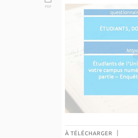
PDF
À TÉLÉCHARGER