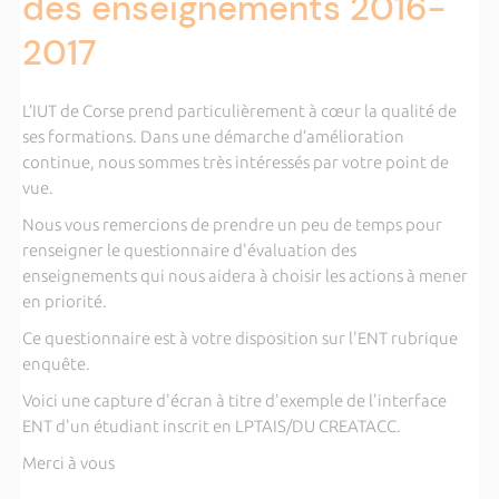
des enseignements 2016-
2017
L’IUT de Corse prend particulièrement à cœur la qualité de
ses formations. Dans une démarche d’amélioration
continue, nous sommes très intéressés par votre point de
vue.
Nous vous remercions de prendre un peu de temps pour
renseigner le questionnaire d'évaluation des
enseignements qui nous aidera à choisir les actions à mener
en priorité.
Ce questionnaire est à votre disposition sur l'ENT rubrique
enquête.
Voici une capture d'écran à titre d'exemple de l'interface
ENT d'un étudiant inscrit en LPTAIS/DU CREATACC.
Merci à vous