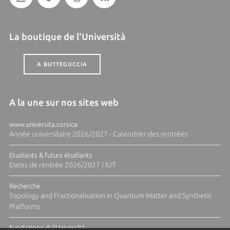
La boutique de l'Università
A BUTTEGUCCIA
A la une sur nos sites web
www.universita.corsica
Année universitaire 2026/2027 - Calendrier des rentrées
Etudiants & futurs étudiants
Dates de rentrée 2026/2027 | IUT
Recherche
Topology and Fractionalisation in Quantum Matter and Synthetic
Platforms
Fundazione di l'Università