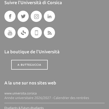
Suivre l'Università di Corsica
La boutique de l'Università
A BUTTEGUCCIA
A la une sur nos sites web
www.universita.corsica
Année universitaire 2026/2027 - Calendrier des rentrées
Etudiants & futurs étudiants