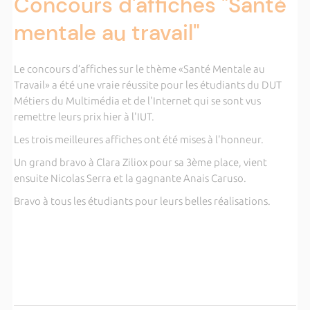
Concours d'affiches "Santé
mentale au travail"
Le concours d’affiches sur le thème «Santé Mentale au
Travail» a été une vraie réussite pour les étudiants du DUT
Métiers du Multimédia et de l'Internet qui se sont vus
remettre leurs prix hier à l'IUT.
Les trois meilleures affiches ont été mises à l'honneur.
Un grand bravo à Clara Ziliox pour sa 3ème place, vient
ensuite Nicolas Serra et la gagnante Anais Caruso.
Bravo à tous les étudiants pour leurs belles réalisations.