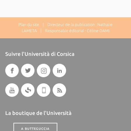
Plan du site
| Directeur de la publication : Nathalie
LAMETA | Responsable éditorial : Céline DAMI
Suivre l'Università di Corsica
La boutique de l'Università
A BUTTEGUCCIA