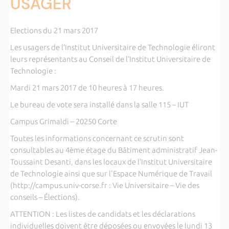
USAGER
Elections du 21 mars 2017
Les usagers de l’Institut Universitaire de Technologie éliront
leurs représentants au Conseil de l’Institut Universitaire de
Technologie :
Mardi 21 mars 2017 de 10 heures à 17 heures.
Le bureau de vote sera installé dans la salle 115 – IUT
Campus Grimaldi – 20250 Corte
Toutes les informations concernant ce scrutin sont
consultables au 4ème étage du Bâtiment administratif Jean-
Toussaint Desanti, dans les locaux de l’Institut Universitaire
de Technologie ainsi que sur l'Espace Numérique de Travail
(http://campus.univ-corse.fr : Vie Universitaire – Vie des
conseils – Élections).
ATTENTION : Les listes de candidats et les déclarations
individuelles doivent être déposées ou envoyées le lundi 13