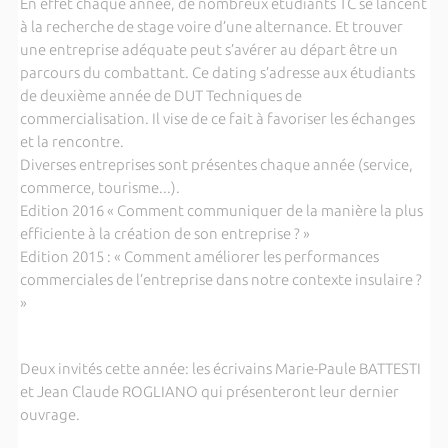
En effet chaque année, de nombreux étudiants TC se lancent
à la recherche de stage voire d’une alternance. Et trouver
une entreprise adéquate peut s’avérer au départ être un
parcours du combattant. Ce dating s’adresse aux étudiants
de deuxième année de DUT Techniques de
commercialisation. Il vise de ce fait à favoriser les échanges
et la rencontre.
Diverses entreprises sont présentes chaque année (service,
commerce, tourisme...).
Edition 2016 « Comment communiquer de la manière la plus
efficiente à la création de son entreprise ? »
Edition 2015 : « Comment améliorer les performances
commerciales de l’entreprise dans notre contexte insulaire ?
»
Deux invités cette année: les écrivains Marie-Paule BATTESTI
et Jean Claude ROGLIANO qui présenteront leur dernier
ouvrage.