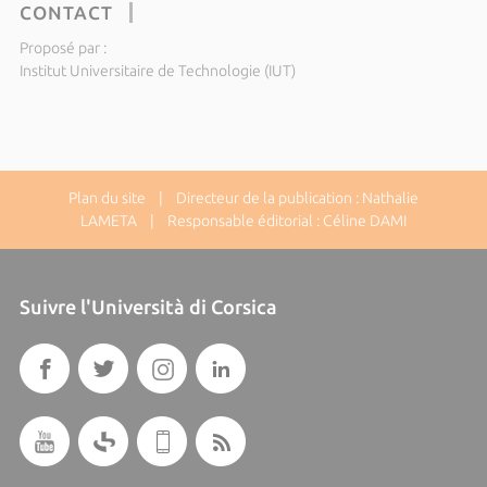
CONTACT
Proposé par :
Institut Universitaire de Technologie (IUT)
Plan du site
| Directeur de la publication : Nathalie
LAMETA | Responsable éditorial : Céline DAMI
Suivre l'Università di Corsica