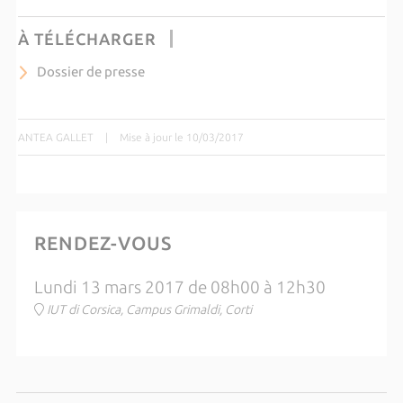
À TÉLÉCHARGER
Dossier de presse
ANTEA GALLET
|
Mise à jour le 10/03/2017
RENDEZ-VOUS
Lundi 13 mars 2017 de 08h00 à 12h30
IUT di Corsica, Campus Grimaldi, Corti