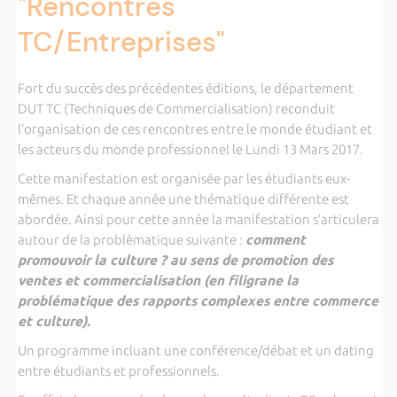
"Rencontres
TC/Entreprises"
Fort du succès des précédentes éditions, le département
DUT TC (Techniques de Commercialisation) reconduit
l’organisation de ces rencontres entre le monde étudiant et
les acteurs du monde professionnel le Lundi 13 Mars 2017.
Cette manifestation est organisée par les étudiants eux-
mêmes. Et chaque année une thématique différente est
abordée. Ainsi pour cette année la manifestation s’articulera
autour de la problèmatique suivante :
comment
promouvoir la culture ? au sens de promotion des
ventes et commercialisation (en filigrane la
problématique des rapports complexes entre commerce
et culture).
Un programme incluant une conférence/débat et un dating
entre étudiants et professionnels.