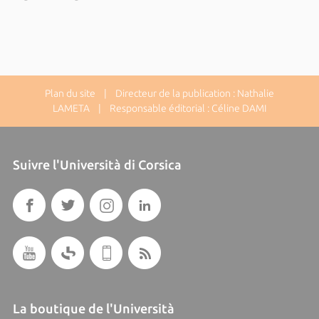
Plan du site
| Directeur de la publication : Nathalie
LAMETA | Responsable éditorial : Céline DAMI
Suivre l'Università di Corsica
La boutique de l'Università