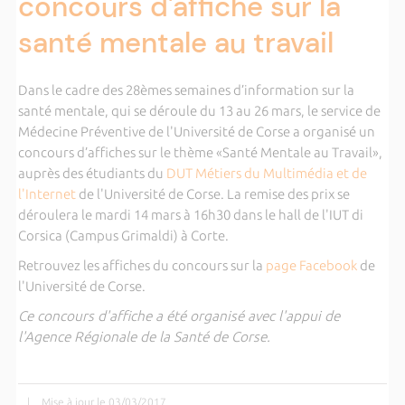
concours d'affiche sur la
santé mentale au travail
Dans le cadre des 28èmes semaines d’information sur la
santé mentale, qui se déroule du 13 au 26 mars, le service de
Médecine Préventive de l'Université de Corse a organisé un
concours d’affiches sur le thème «Santé Mentale au Travail»,
auprès des étudiants du
DUT Métiers du Multimédia et de
l'Internet
de l'Université de Corse. La remise des prix se
déroulera le mardi 14 mars à 16h30 dans le hall de l'IUT di
Corsica (Campus Grimaldi) à Corte.
Retrouvez les affiches du concours sur la
page Facebook
de
l'Université de Corse.
Ce concours d'affiche a été organisé avec l'appui de
l'Agence Régionale de la Santé de Corse.
|
Mise à jour le 03/03/2017