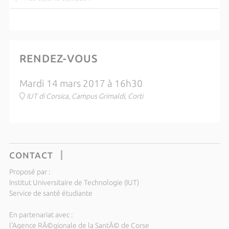
RENDEZ-VOUS
Mardi 14 mars 2017 à 16h30
IUT di Corsica, Campus Grimaldi, Corti
CONTACT
Proposé par :
Institut Universitaire de Technologie (IUT)
Service de santé étudiante
En partenariat avec :
l'Agence RÃ©gionale de la SantÃ© de Corse