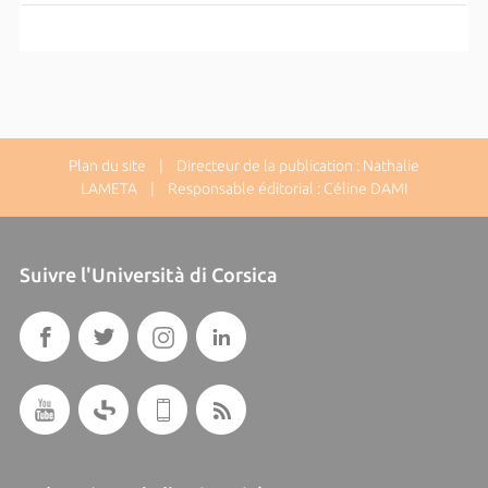
Plan du site
| Directeur de la publication : Nathalie
LAMETA | Responsable éditorial : Céline DAMI
Suivre l'Università di Corsica