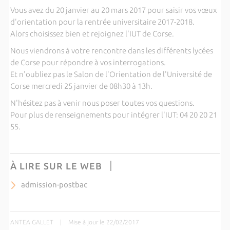
Vous avez du 20 janvier au 20 mars 2017 pour saisir vos vœux
d'orientation pour la rentrée universitaire 2017-2018.
Alors choisissez bien et rejoignez l'IUT de Corse.
Nous viendrons à votre rencontre dans les différents lycées
de Corse pour répondre à vos interrogations.
Et n'oubliez pas le Salon de l'Orientation de l'Université de
Corse mercredi 25 janvier de 08h30 à 13h.
N'hésitez pas à venir nous poser toutes vos questions.
Pour plus de renseignements pour intégrer l'IUT: 04 20 20 21
55.
À LIRE SUR LE WEB
admission-postbac
ANTEA GALLET
|
Mise à jour le 22/02/2017