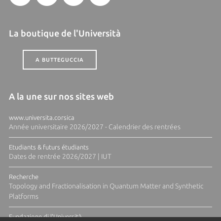
La boutique de l'Università
A BUTTEGUCCIA
A la une sur nos sites web
www.universita.corsica
Année universitaire 2026/2027 - Calendrier des rentrées
Etudiants & futurs étudiants
Dates de rentrée 2026/2027 | IUT
Recherche
Topology and Fractionalisation in Quantum Matter and Synthetic
Platforms
Fundazione di l'Università