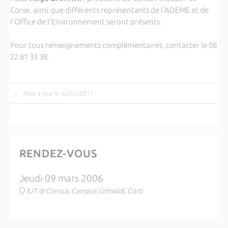
Corse, ainsi que différents représentants de l'ADEME et de
l'Office de l'Environnement seront présents.
Pour tous renseignements complémentaires, contacter le 06
22 81 33 38.
|
Mise à jour le 02/02/2017
RENDEZ-VOUS
Jeudi 09 mars 2006
IUT di Corsica, Campus Grimaldi, Corti