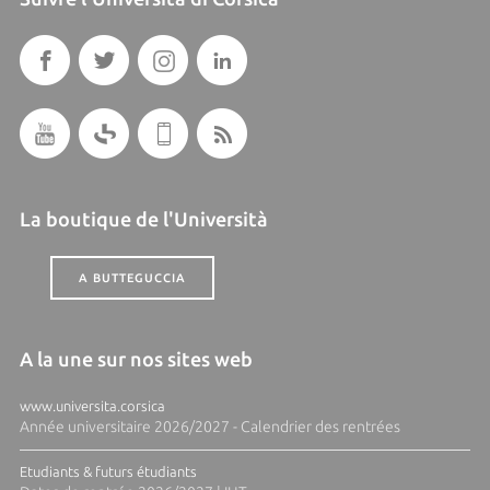
La boutique de l'Università
A BUTTEGUCCIA
A la une sur nos sites web
www.universita.corsica
Année universitaire 2026/2027 - Calendrier des rentrées
Etudiants & futurs étudiants