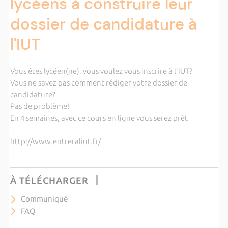
lycéens à construire leur
dossier de candidature à
l'IUT
Vous êtes lycéen(ne), vous voulez vous inscrire à l'IUT?
Vous ne savez pas comment rédiger votre dossier de
candidature?
Pas de problème!
En 4 semaines, avec ce cours en ligne vous serez prêt
http://www.entreraliut.fr/
À TÉLÉCHARGER
Communiqué
FAQ