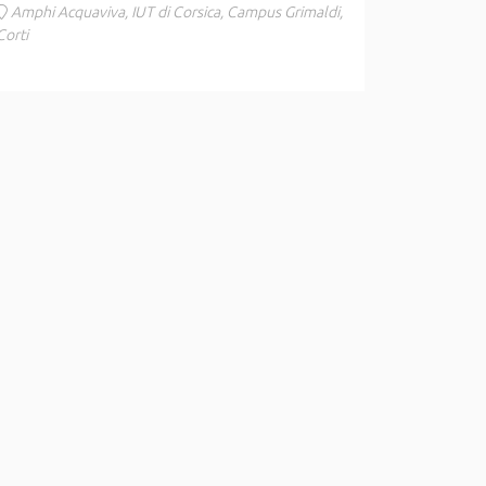
Amphi Acquaviva, IUT di Corsica, Campus Grimaldi,
Corti