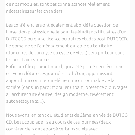
de nos modules, sont des connaissances réellement
nécessaires sur les chantiers.
Les conférenciers ont également abordé la question de
l'insertion professionnelle pour les étudiants titulaires d'un
DUTGCCD ou d'une licence ou autres études post-DUTGCCD.
Le domaine de l'aménagement durable du territoire
(domaines de l'analyse du cycle de vie…) sera porteur dans
les prochaines années.
Enfin, un film promotionnel, qui a été primé dernièrement
est venu clôturé ces journées : le béton, apparaissant
aujourd'hui comme un élément incontournable de la
société (dans un parc : mobilier urbain, présence d'ouvrages
à l'architecture épurée, design moderne, revêtement
autonettoyants…).
Nous avons, en tant qu'étudiants de 2ème année de DUTGC-
CD, beaucoup appris au cours de ces journées (deux
conférenciers ont abordé certains sujets avec