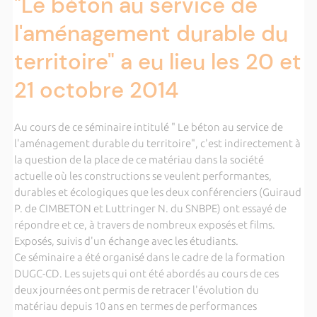
"Le béton au service de
l'aménagement durable du
territoire" a eu lieu les 20 et
21 octobre 2014
Au cours de ce séminaire intitulé " Le béton au service de
l'aménagement durable du territoire", c'est indirectement à
la question de la place de ce matériau dans la société
actuelle où les constructions se veulent performantes,
durables et écologiques que les deux conférenciers (Guiraud
P. de CIMBETON et Luttringer N. du SNBPE) ont essayé de
répondre et ce, à travers de nombreux exposés et films.
Exposés, suivis d'un échange avec les étudiants.
Ce séminaire a été organisé dans le cadre de la formation
DUGC-CD. Les sujets qui ont été abordés au cours de ces
deux journées ont permis de retracer l'évolution du
matériau depuis 10 ans en termes de performances