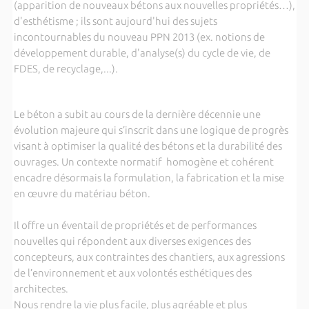
(apparition de nouveaux bétons aux nouvelles propriétés…),
d'esthétisme ; ils sont aujourd'hui des sujets
incontournables du nouveau PPN 2013 (ex. notions de
développement durable, d'analyse(s) du cycle de vie, de
FDES, de recyclage,...).
Le béton a subit au cours de la dernière décennie une
évolution majeure qui s’inscrit dans une logique de progrès
visant à optimiser la qualité des bétons et la durabilité des
ouvrages. Un contexte normatif homogène et cohérent
encadre désormais la formulation, la fabrication et la mise
en œuvre du matériau béton.
Il offre un éventail de propriétés et de performances
nouvelles qui répondent aux diverses exigences des
concepteurs, aux contraintes des chantiers, aux agressions
de l’environnement et aux volontés esthétiques des
architectes.
Nous rendre la vie plus facile, plus agréable et plus