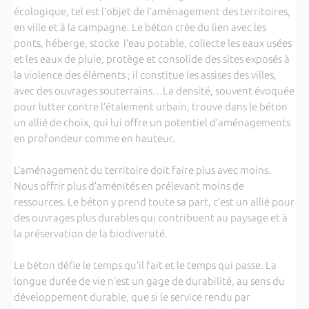
écologique, tel est l’objet de l’aménagement des territoires,
en ville et à la campagne. Le béton crée du lien avec les
ponts, héberge, stocke l’eau potable, collecte les eaux usées
et les eaux de pluie, protège et consolide des sites exposés à
la violence des éléments ; il constitue les assises des villes,
avec des ouvrages souterrains…La densité, souvent évoquée
pour lutter contre l’étalement urbain, trouve dans le béton
un allié de choix, qui lui offre un potentiel d’aménagements
en profondeur comme en hauteur.
L’aménagement du territoire doit faire plus avec moins.
Nous offrir plus d’aménités en prélevant moins de
ressources. Le béton y prend toute sa part, c’est un allié pour
des ouvrages plus durables qui contribuent au paysage et à
la préservation de la biodiversité.
Le béton défie le temps qu’il fait et le temps qui passe. La
longue durée de vie n’est un gage de durabilité, au sens du
développement durable, que si le service rendu par