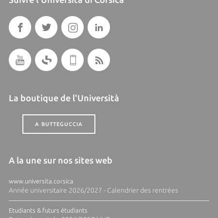
La boutique de l'Università
A BUTTEGUCCIA
A la une sur nos sites web
www.universita.corsica
Année universitaire 2026/2027 - Calendrier des rentrées
Etudiants & futurs étudiants