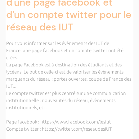
d'une page facebook et
d'un compte twitter pour le
réseau des IUT
Pour vous informer sur les évènements des IUT de
France, une page facebook et un compte twitter ont été
crées.
La page Facebook est à destination des étudiants et des
lycéens. Le but de celle-ci est de valoriser les évènements
marquants du réseau : portes ouvertes, coupe de France des
IUT...
Le compte twitter est plus centré sur une communication
institutionnelle : nouveautés du réseau, évènements
institutionnels, etc.
Page facebook : https://www.facebook.com/lesiut
Compte twitter : https://twitter.com/reseaudesIUT