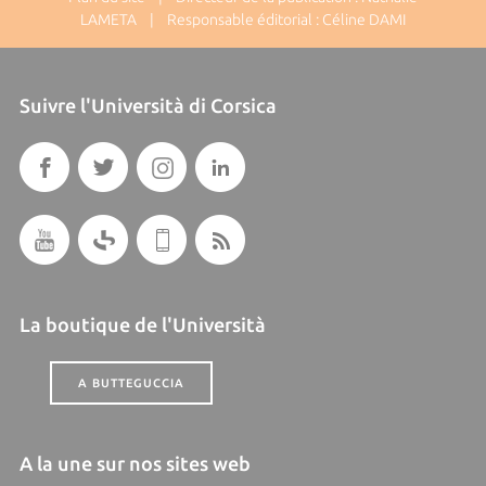
LAMETA | Responsable éditorial : Céline DAMI
Suivre l'Università di Corsica
La boutique de l'Università
A BUTTEGUCCIA
A la une sur nos sites web