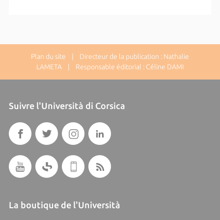
Plan du site
| Directeur de la publication : Nathalie
LAMETA | Responsable éditorial : Céline DAMI
Suivre l'Università di Corsica
La boutique de l'Università