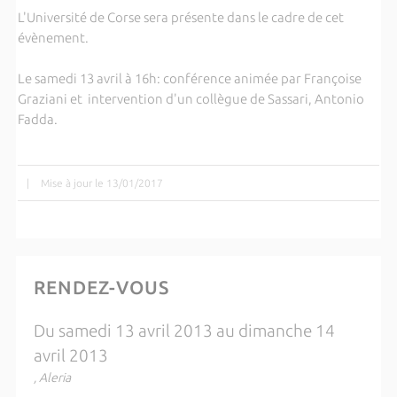
L'Université de Corse sera présente dans le cadre de cet
évènement.
Le samedi 13 avril à 16h: conférence animée par Françoise
Graziani et intervention d'un collègue de Sassari, Antonio
Fadda.
|
Mise à jour le 13/01/2017
RENDEZ-VOUS
Du samedi 13 avril 2013 au dimanche 14
avril 2013
, Aleria