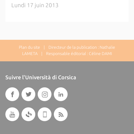
Lundi 17 juin 2013
Plan du site
| Directeur de la publication : Nathalie
LAMETA | Responsable éditorial : Céline DAMI
Suivre l'Università di Corsica