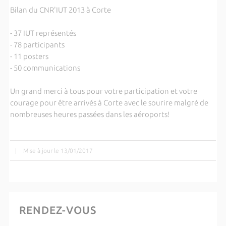
Bilan du CNR'IUT 2013 à Corte
- 37 IUT représentés
- 78 participants
- 11 posters
- 50 communications
Un grand merci à tous pour votre participation et votre
courage pour être arrivés à Corte avec le sourire malgré de
nombreuses heures passées dans les aéroports!
|
Mise à jour le 13/01/2017
RENDEZ-VOUS