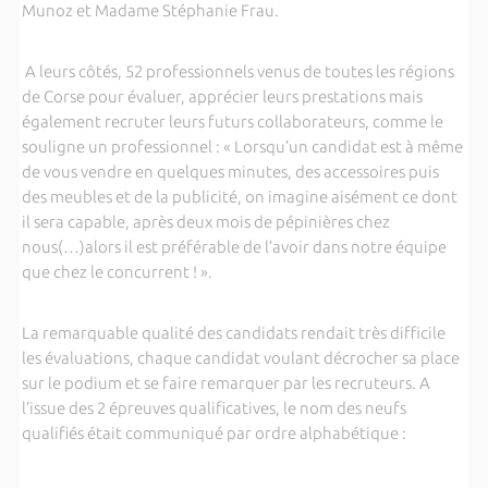
Munoz et Madame Stéphanie Frau.
A leurs côtés, 52 professionnels venus de toutes les régions
de Corse pour évaluer, apprécier leurs prestations mais
également recruter leurs futurs collaborateurs, comme le
souligne un professionnel : « Lorsqu’un candidat est à même
de vous vendre en quelques minutes, des accessoires puis
des meubles et de la publicité, on imagine aisément ce dont
il sera capable, après deux mois de pépinières chez
nous(…)alors il est préférable de l’avoir dans notre équipe
que chez le concurrent ! ».
La remarquable qualité des candidats rendait très difficile
les évaluations, chaque candidat voulant décrocher sa place
sur le podium et se faire remarquer par les recruteurs. A
l’issue des 2 épreuves qualificatives, le nom des neufs
qualifiés était communiqué par ordre alphabétique :