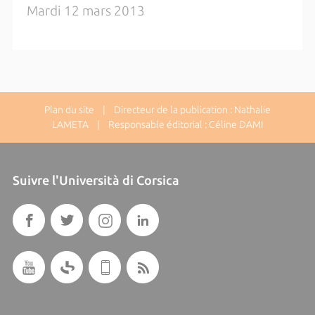
Mardi 12 mars 2013
Plan du site
| Directeur de la publication : Nathalie
LAMETA | Responsable éditorial : Céline DAMI
Suivre l'Università di Corsica